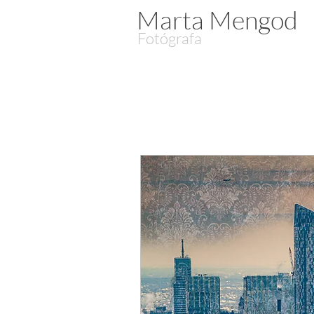
Marta Mengod
Fotógrafa