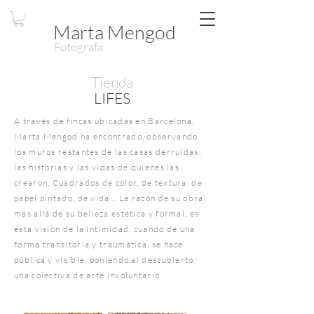
Marta Mengod
Fotógrafa
Tienda
LIFES
A través de fincas ubicadas en Barcelona,
Marta Mengod ha encontrado, observando
los muros restantes de las casas derruidas,
las historias y las vidas de quienes las
crearon. Cuadrados de color, de textura, de
papel pintado, de vida... La razón de su obra,
más allá de su belleza estética y formal, es
esta visión de la intimidad, cuando de una
forma transitoria y traumática, se hace
pública y visible, poniendo al descubierto
una colectiva de arte involuntario.